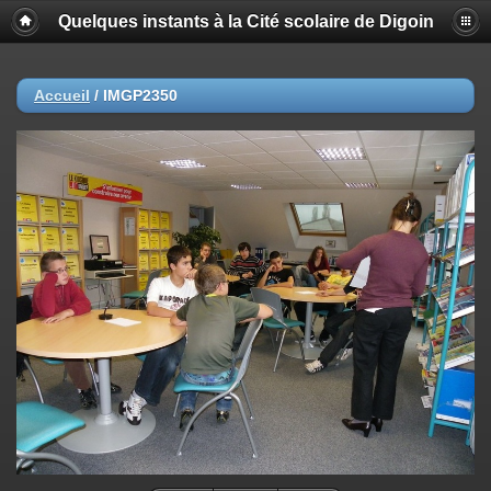
Quelques instants à la Cité scolaire de Digoin
Accueil
/
IMGP2350