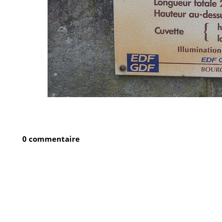
0 commentaire