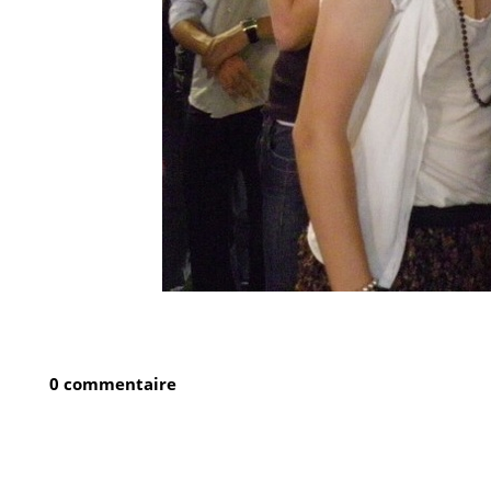
0 commentaire