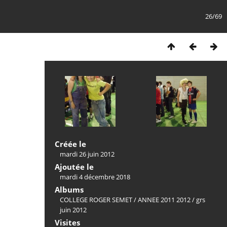
26/69
Créée le
mardi 26 juin 2012
Ajoutée le
mardi 4 décembre 2018
Albums
COLLEGE ROGER SEMET
/
ANNEE 2011 2012
/
grs
juin 2012
Visites