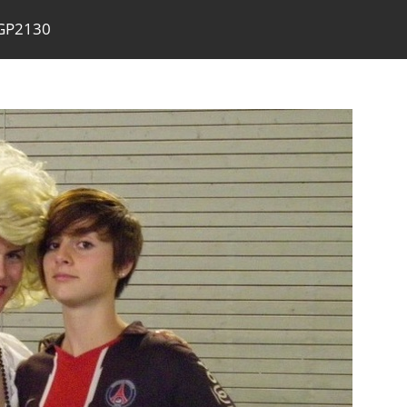
GP2130