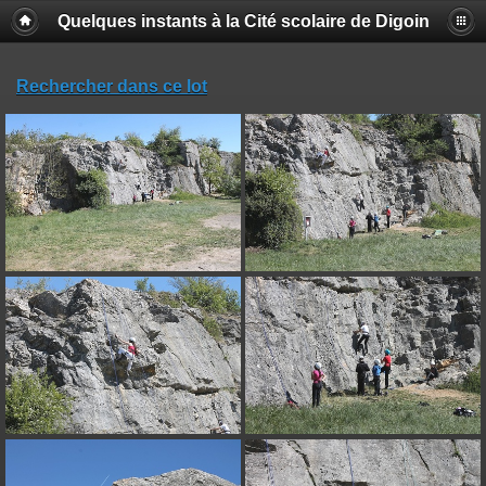
Quelques instants à la Cité scolaire de Digoin
Rechercher dans ce lot