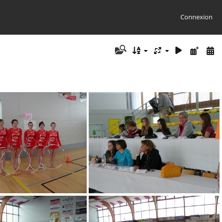
Connexion