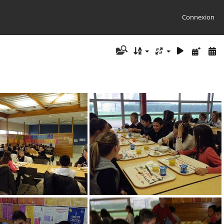
Connexion